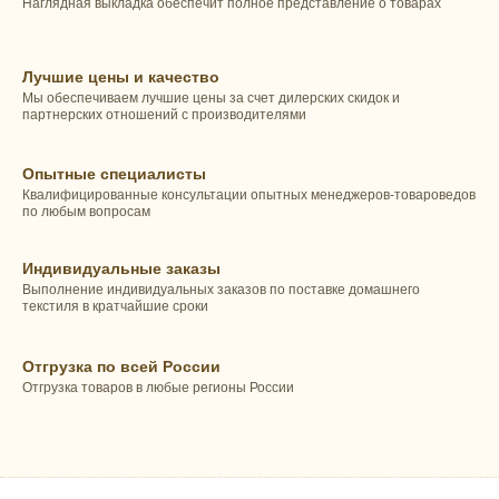
Наглядная выкладка обеспечит полное представление о товарах
Лучшие цены и качество
Мы обеспечиваем лучшие цены за счет дилерских скидок и
партнерских отношений с производителями
Опытные специалисты
Квалифицированные консультации опытных менеджеров-товароведов
по любым вопросам
Индивидуальные заказы
Выполнение индивидуальных заказов по поставке домашнего
текстиля в кратчайшие сроки
Отгрузка по всей России
Отгрузка товаров в любые регионы России