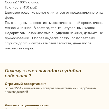
Состав: 100% хлопок
Плотность: 450 г/м2
Цветовое решение может отличаться от представленного на
фото.
Полотенце выполнено из высококачественной пряжи, очень
мягкое и нежное. В составе, только натуральный хлопок.
Подарит вам незабываемые ощущения нежных, деликатных
прикосновений. Особая выделка пряжи, позволяет ему
служить долго и сохранять свои свойства, даже после
множества стирок.
Почему с нами
выгодно и удобно
работать?
Огромный ассортимент
Более
1500
наименований товаров отечественных и зарубежных
производителей
Демонстрационные залы