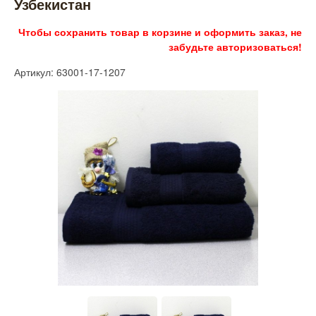
Узбекистан
Чтобы сохранить товар в корзине и оформить заказ, не
забудьте авторизоваться!
Артикул: 63001-17-1207