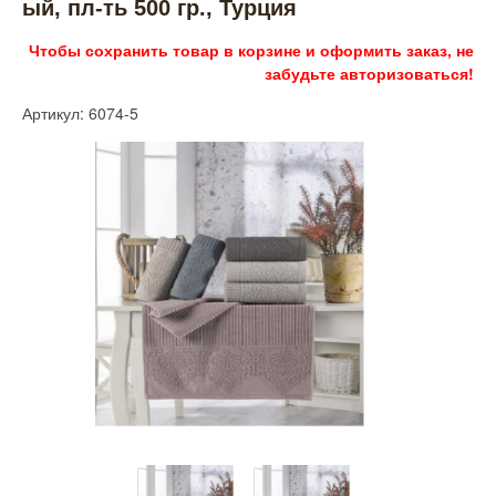
ый, пл-ть 500 гр., Турция
Чтобы сохранить товар в корзине и оформить заказ, не
забудьте авторизоваться!
Артикул: 6074-5