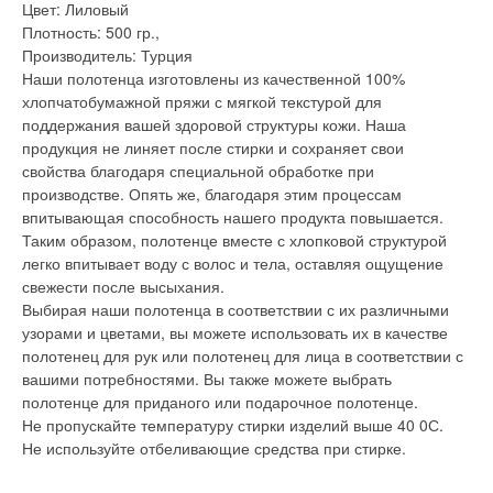
Цвет: Лиловый
Плотность: 500 гр.,
Производитель: Турция
Наши полотенца изготовлены из качественной 100%
хлопчатобумажной пряжи с мягкой текстурой для
поддержания вашей здоровой структуры кожи. Наша
продукция не линяет после стирки и сохраняет свои
свойства благодаря специальной обработке при
производстве. Опять же, благодаря этим процессам
впитывающая способность нашего продукта повышается.
Таким образом, полотенце вместе с хлопковой структурой
легко впитывает воду с волос и тела, оставляя ощущение
свежести после высыхания.
Выбирая наши полотенца в соответствии с их различными
узорами и цветами, вы можете использовать их в качестве
полотенец для рук или полотенец для лица в соответствии с
вашими потребностями. Вы также можете выбрать
полотенце для приданого или подарочное полотенце.
Не пропускайте температуру стирки изделий выше 40 0С.
Не используйте отбеливающие средства при стирке.