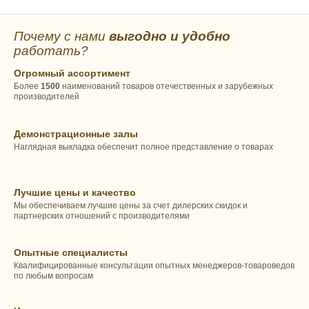
Почему с нами
выгодно и удобно
работать?
Огромный ассортимент
Более
1500
наименований товаров отечественных и зарубежных
производителей
Демонстрационные залы
Наглядная выкладка обеспечит полное представление о товарах
Лучшие цены и качество
Мы обеспечиваем лучшие цены за счет дилерских скидок и
партнерских отношений с производителями
Опытные специалисты
Квалифицированные консультации опытных менеджеров-товароведов
по любым вопросам