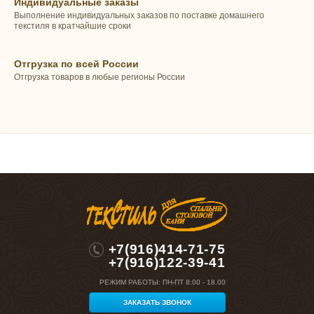
Индивидуальные заказы
Выполнение индивидуальных заказов по поставке домашнего
текстиля в кратчайшие сроки
Отгрузка по всей России
Отгрузка товаров в любые регионы России
+7(916)414-71-75
+7(916)122-39-41
РЕЖИМ РАБОТЫ:
ПН-ПТ 8:00 - 18.00
ЗАКАЗАТЬ ЗВОНОК