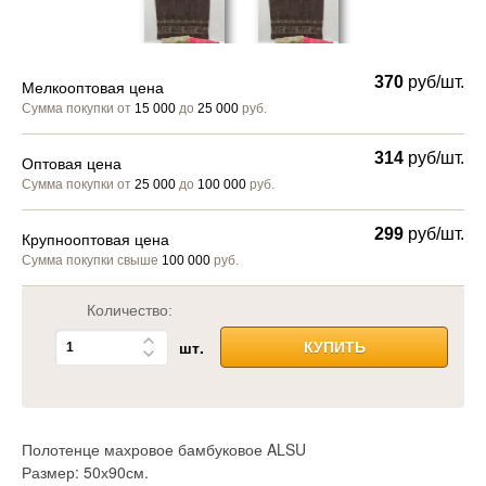
370
руб/шт.
Мелкооптовая цена
Сумма покупки от
15 000
до
25 000
руб.
314
руб/шт.
Оптовая цена
Сумма покупки от
25 000
до
100 000
руб.
299
руб/шт.
Крупнооптовая цена
Сумма покупки свыше
100 000
руб.
Количество:
шт.
КУПИТЬ
Полотенце махровое бамбуковое ALSU
Размер: 50х90см.