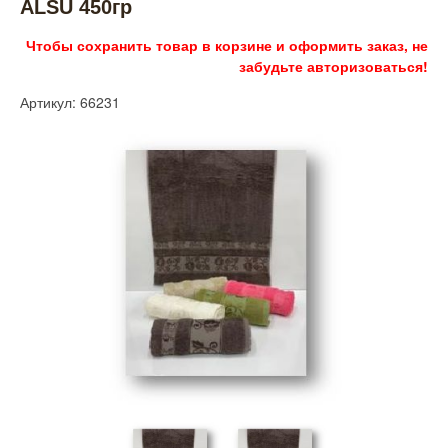
ALSU 450гр
Чтобы сохранить товар в корзине и оформить заказ, не
забудьте авторизоваться!
Артикул: 66231