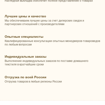
Наглядная выкладка обеспечит полное представление о товарах
Лучшие цены и качество
Мы обеспечиваем лучшие цены за счет дилерских скидок и
партнерских отношений с производителями
Опытные специалисты
Квалифицированные консультации опытных менеджеров-товароведов
по любым вопросам
Индивидуальные заказы
Выполнение индивидуальных заказов по поставке домашнего
текстиля в кратчайшие сроки
Отгрузка по всей России
Отгрузка товаров в любые регионы России