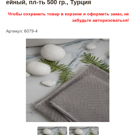
ейный, пл-ть 500 гр., Турция
Чтобы сохранить товар в корзине и оформить заказ, не
забудьте авторизоваться!
Артикул: 6079-4