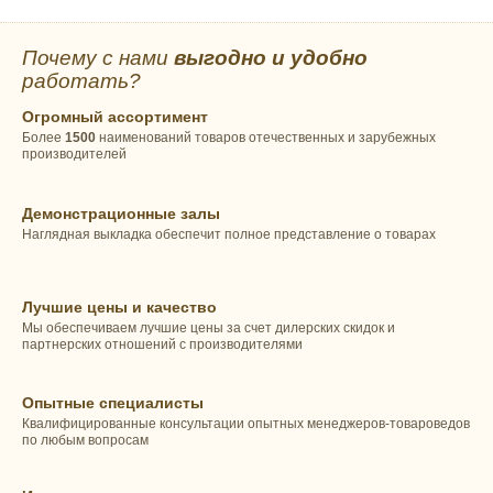
Почему с нами
выгодно и удобно
работать?
Огромный ассортимент
Более
1500
наименований товаров отечественных и зарубежных
производителей
Демонстрационные залы
Наглядная выкладка обеспечит полное представление о товарах
Лучшие цены и качество
Мы обеспечиваем лучшие цены за счет дилерских скидок и
партнерских отношений с производителями
Опытные специалисты
Квалифицированные консультации опытных менеджеров-товароведов
по любым вопросам