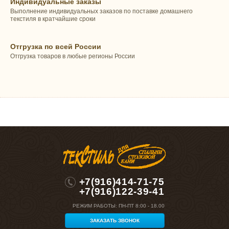
Индивидуальные заказы
Выполнение индивидуальных заказов по поставке домашнего
текстиля в кратчайшие сроки
Отгрузка по всей России
Отгрузка товаров в любые регионы России
+7(916)414-71-75
+7(916)122-39-41
РЕЖИМ РАБОТЫ:
ПН-ПТ 8:00 - 18.00
ЗАКАЗАТЬ ЗВОНОК