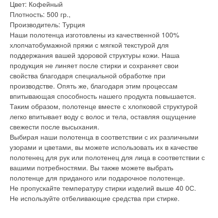
Цвет: Кофейный
Плотность: 500 гр.,
Производитель: Турция
Наши полотенца изготовлены из качественной 100%
хлопчатобумажной пряжи с мягкой текстурой для
поддержания вашей здоровой структуры кожи. Наша
продукция не линяет после стирки и сохраняет свои
свойства благодаря специальной обработке при
производстве. Опять же, благодаря этим процессам
впитывающая способность нашего продукта повышается.
Таким образом, полотенце вместе с хлопковой структурой
легко впитывает воду с волос и тела, оставляя ощущение
свежести после высыхания.
Выбирая наши полотенца в соответствии с их различными
узорами и цветами, вы можете использовать их в качестве
полотенец для рук или полотенец для лица в соответствии с
вашими потребностями. Вы также можете выбрать
полотенце для приданого или подарочное полотенце.
Не пропускайте температуру стирки изделий выше 40 0С.
Не используйте отбеливающие средства при стирке.