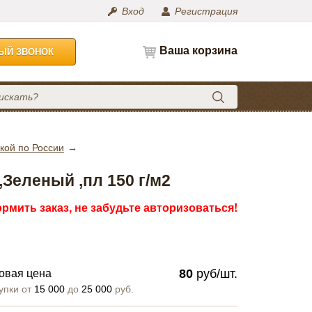
Вход
Регистрация
Ваша корзина
НЫЙ ЗВОНОК
кой по России
Зеленый ,пл 150 г/м2
рмить заказ, не забудьте авторизоваться!
80
руб/шт.
овая цена
упки от
15 000
до
25 000
руб.