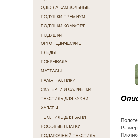
ОДЕЯЛА КАМВОЛЬНЫЕ
ПОДУШКИ ПРЕМИУМ
ПОДУШКИ КОМФОРТ
ПОДУШКИ
ОРТОПЕДИЧЕСКИЕ
ПЛЕДЫ
ПОКРЫВАЛА
МАТРАСЫ
НАМАТРАСНИКИ
СКАТЕРТИ И САЛФЕТКИ
Опис
ТЕКСТИЛЬ ДЛЯ КУХНИ
ХАЛАТЫ
ТЕКСТИЛЬ ДЛЯ БАНИ
Полоте
НОСОВЫЕ ПЛАТКИ
Размер
Плотнос
ПОДАРОЧНЫЙ ТЕКСТИЛЬ