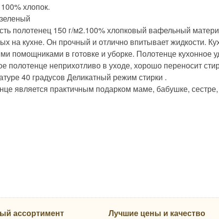
 100% хлопок.
.зеленый
сть полотенец 150 г/м2.100% хлопковый вафельный матери
ых на кухне. Он прочный и отлично впитывает жидкости. Ку
ми помощниками в готовке и уборке. Полотенце кухонное у
ое полотенце неприхотливо в уходе, хорошо переносит стир
атуре 40 градусов Деликатный режим стирки .
нце является практичным подарком маме, бабушке, сестре,
ый ассортимент
Лучшие цены и качество