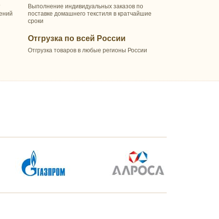
т
Выполнение индивидуальных заказов по
шений
поставке домашнего текстиля в кратчайшие
сроки
Отгрузка по всей России
Отгрузка товаров в любые регионы России