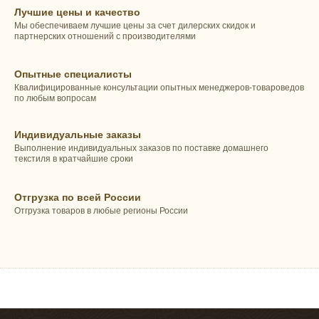
Лучшие цены и качество
Мы обеспечиваем лучшие цены за счет дилерских скидок и
партнерских отношений с производителями
Опытные специалисты
Квалифицированные консультации опытных менеджеров-товароведов
по любым вопросам
Индивидуальные заказы
Выполнение индивидуальных заказов по поставке домашнего
текстиля в кратчайшие сроки
Отгрузка по всей России
Отгрузка товаров в любые регионы России