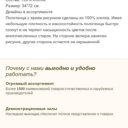
Размер: 34*72 см.
Дизайны в ассортименте
Полотенца с ярким рисунком сделаны их 100% хлопка. Имея
небольшую плотность и износостойкость полотенца быстро
сохнут и не теряют насыщенность цветов после
многочисленных стирок. На стороне велюра нанесен
рисунок, другая сторона остается не окрашенной.
Почему с нами
выгодно и удобно
работать?
Огромный ассортимент
Более
1500
наименований товаров отечественных и зарубежных
производителей
Демонстрационные залы
Наглядная выкладка обеспечит полное представление о товарах