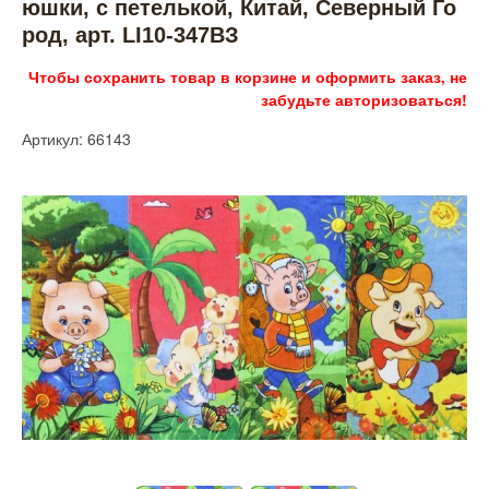
юшки, с петелькой, Китай, Северный Го
род, арт. LI10-347ВЗ
Чтобы сохранить товар в корзине и оформить заказ, не
забудьте авторизоваться!
Артикул: 66143