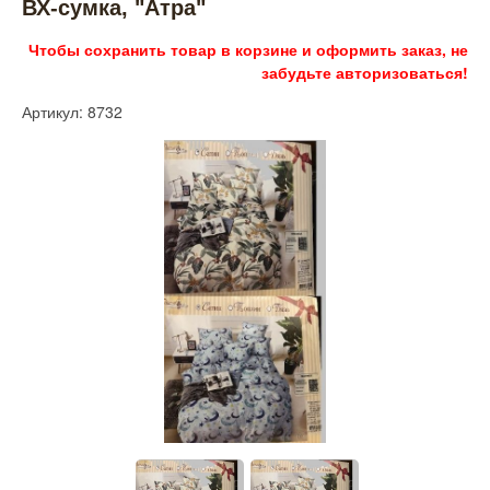
ВХ-сумка, "Атра"
Чтобы сохранить товар в корзине и оформить заказ, не
забудьте авторизоваться!
Артикул: 8732