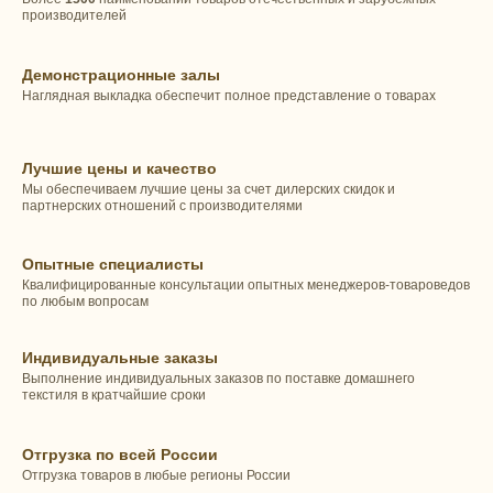
производителей
Демонстрационные залы
Наглядная выкладка обеспечит полное представление о товарах
Лучшие цены и качество
Мы обеспечиваем лучшие цены за счет дилерских скидок и
партнерских отношений с производителями
Опытные специалисты
Квалифицированные консультации опытных менеджеров-товароведов
по любым вопросам
Индивидуальные заказы
Выполнение индивидуальных заказов по поставке домашнего
текстиля в кратчайшие сроки
Отгрузка по всей России
Отгрузка товаров в любые регионы России