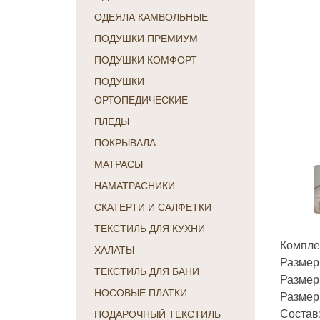
ОДЕЯЛА КАМВОЛЬНЫЕ
ПОДУШКИ ПРЕМИУМ
ПОДУШКИ КОМФОРТ
ПОДУШКИ
ОРТОПЕДИЧЕСКИЕ
ПЛЕДЫ
ПОКРЫВАЛА
МАТРАСЫ
НАМАТРАСНИКИ
СКАТЕРТИ И САЛФЕТКИ
ТЕКСТИЛЬ ДЛЯ КУХНИ
Компле
ХАЛАТЫ
Размер
ТЕКСТИЛЬ ДЛЯ БАНИ
Размер
НОСОВЫЕ ПЛАТКИ
Размер 
Состав
ПОДАРОЧНЫЙ ТЕКСТИЛЬ