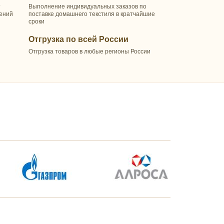
т
Выполнение индивидуальных заказов по
шений
поставке домашнего текстиля в кратчайшие
сроки
Отгрузка по всей России
Отгрузка товаров в любые регионы России