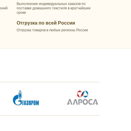
т
Выполнение индивидуальных заказов по
шений
поставке домашнего текстиля в кратчайшие
сроки
Отгрузка по всей России
Отгрузка товаров в любые регионы России