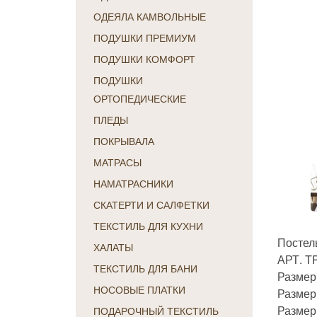
ОДЕЯЛА КАМВОЛЬНЫЕ
ПОДУШКИ ПРЕМИУМ
ПОДУШКИ КОМФОРТ
ПОДУШКИ
ОРТОПЕДИЧЕСКИЕ
ПЛЕДЫ
ПОКРЫВАЛА
МАТРАСЫ
НАМАТРАСНИКИ
СКАТЕРТИ И САЛФЕТКИ
ТЕКСТИЛЬ ДЛЯ КУХНИ
Постель
ХАЛАТЫ
АРТ. T
ТЕКСТИЛЬ ДЛЯ БАНИ
Размер
НОСОВЫЕ ПЛАТКИ
Размер 
Размер
ПОДАРОЧНЫЙ ТЕКСТИЛЬ