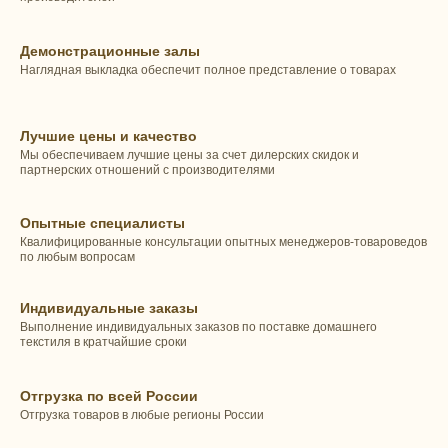
Демонстрационные залы
Наглядная выкладка обеспечит полное представление о товарах
Лучшие цены и качество
Мы обеспечиваем лучшие цены за счет дилерских скидок и
партнерских отношений с производителями
Опытные специалисты
Квалифицированные консультации опытных менеджеров-товароведов
по любым вопросам
Индивидуальные заказы
Выполнение индивидуальных заказов по поставке домашнего
текстиля в кратчайшие сроки
Отгрузка по всей России
Отгрузка товаров в любые регионы России