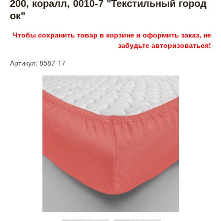
200, коралл, 0010-7 "Текстильный город
ок"
Чтобы сохранить товар в корзине и оформить заказ, не
забудьте авторизоваться!
Артикул: 8587-17