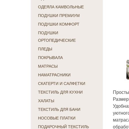
ОДЕЯЛА КАМВОЛЬНЫЕ
ПОДУШКИ ПРЕМИУМ
ПОДУШКИ КОМФОРТ
ПОДУШКИ
ОРТОПЕДИЧЕСКИЕ
ПЛЕДЫ
ПОКРЫВАЛА
МАТРАСЫ
НАМАТРАСНИКИ
СКАТЕРТИ И САЛФЕТКИ
Просты
ТЕКСТИЛЬ ДЛЯ КУХНИ
Размер:
ХАЛАТЫ
Удобная
ТЕКСТИЛЬ ДЛЯ БАНИ
уютного
НОСОВЫЕ ПЛАТКИ
матрас
обрабо
ПОДАРОЧНЫЙ ТЕКСТИЛЬ