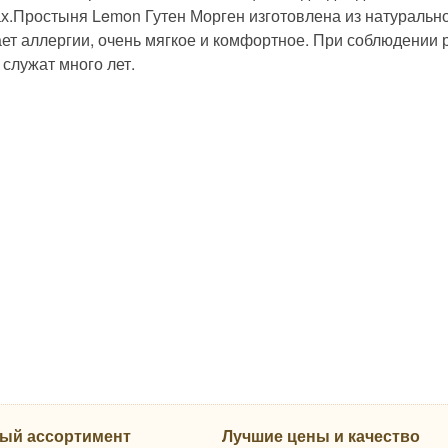
х.Простыня Lemon Гутен Морген изготовлена из натуральног
ет аллергии, очень мягкое и комфортное. При соблюдении 
служат много лет.
ый ассортимент
Лучшие цены и качество