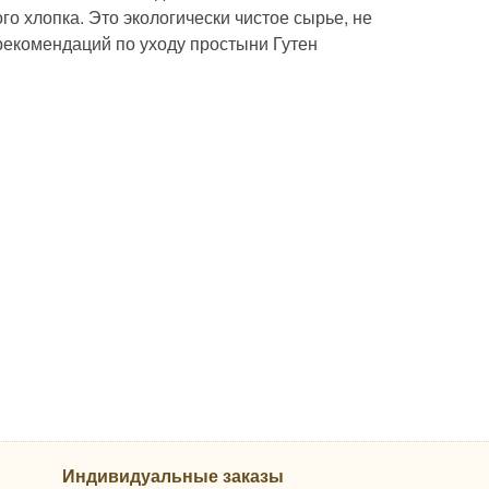
о хлопка. Это экологически чистое сырье, не
рекомендаций по уходу простыни Гутен
Индивидуальные заказы