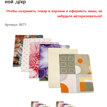
ной ,ц/кр
Чтобы сохранить товар в корзине и оформить заказ, не
забудьте авторизоваться!
Артикул: 8071