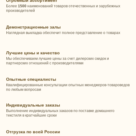
Огромный ассортимент
Более
1500
наименований товаров отечественных и зарубежных
производителей
Демонстрационные залы
Наглядная выкладка обеспечит полное представление о товарах
Лучшие цены и качество
Мы обеспечиваем лучшие цены за счет дилерских скидок и
партнерских отношений с производителями
Опытные специалисты
Квалифицированные консультации опытных менеджеров-товароведов
по любым вопросам
Индивидуальные заказы
Выполнение индивидуальных заказов по поставке домашнего
текстиля в кратчайшие сроки
Отгрузка по всей России