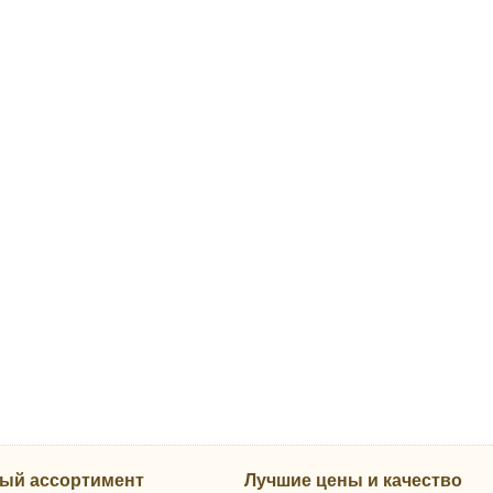
ый ассортимент
Лучшие цены и качество