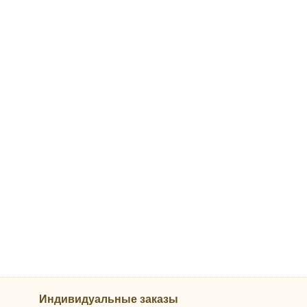
Индивидуальные заказы