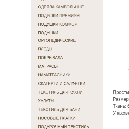
ОДЕЯЛА КАМВОЛЬНЫЕ
ПОДУШКИ ПРЕМИУМ
ПОДУШКИ КОМФОРТ
ПОДУШКИ
ОРТОПЕДИЧЕСКИЕ
ПЛЕДЫ
ПОКРЫВАЛА
МАТРАСЫ
НАМАТРАСНИКИ
СКАТЕРТИ И САЛФЕТКИ
Просты
ТЕКСТИЛЬ ДЛЯ КУХНИ
Размер:
ХАЛАТЫ
Ткань: 
ТЕКСТИЛЬ ДЛЯ БАНИ
Упаков
НОСОВЫЕ ПЛАТКИ
ПОДАРОЧНЫЙ ТЕКСТИЛЬ