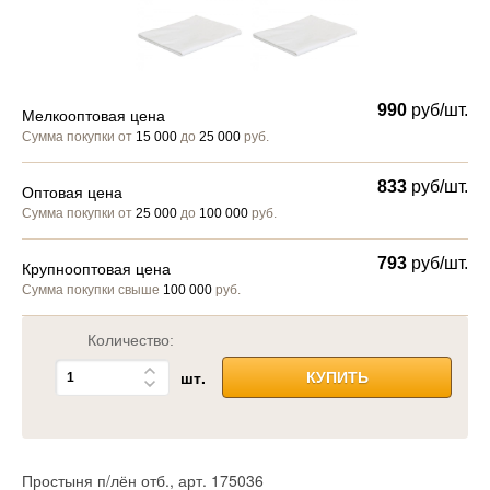
990
руб/шт.
Мелкооптовая цена
Сумма покупки от
15 000
до
25 000
руб.
833
руб/шт.
Оптовая цена
Сумма покупки от
25 000
до
100 000
руб.
793
руб/шт.
Крупнооптовая цена
Сумма покупки свыше
100 000
руб.
Количество:
шт.
КУПИТЬ
Простыня п/лён отб., арт. 175036