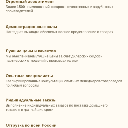
Огромный ассортимент
Более
1500
наименований товаров отечественных и зарубежных
производителей
Демонстрационные залы
Наглядная выкладка обеспечит полное представление о товарах
Лучшие цены и качество
Мы обеспечиваем лучшие цены за счет дилерских скидок и
партнерских отношений с производителями
Опытные специалисты
Квалифицированные консультации опытных менеджеров-товароведов
по любым вопросам
Индивидуальные заказы
Выполнение индивидуальных заказов по поставке домашнего
текстиля в кратчайшие сроки
Отгрузка по всей России