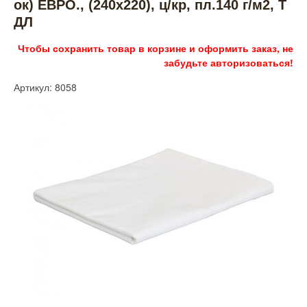
ок) ЕВРО., (240х220), ц/кр, пл.140 г/м2, Т
ДЛ
Чтобы сохранить товар в корзине и оформить заказ, не
забудьте авторизоваться!
Артикул: 8058