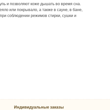
пь и позволяют коже дышать во время сна.
еяло или покрывало, а также в сауне, в бане,
 при соблюдении режимов стирки, сушки и
Индивидуальные заказы