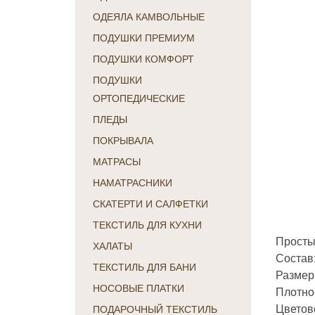
ОДЕЯЛА КАМВОЛЬНЫЕ
ПОДУШКИ ПРЕМИУМ
ПОДУШКИ КОМФОРТ
ПОДУШКИ
ОРТОПЕДИЧЕСКИЕ
ПЛЕДЫ
ПОКРЫВАЛА
МАТРАСЫ
НАМАТРАСНИКИ
СКАТЕРТИ И САЛФЕТКИ
ТЕКСТИЛЬ ДЛЯ КУХНИ
Просты
ХАЛАТЫ
Состав
ТЕКСТИЛЬ ДЛЯ БАНИ
Размер:
НОСОВЫЕ ПЛАТКИ
Плотнос
Цветов
ПОДАРОЧНЫЙ ТЕКСТИЛЬ