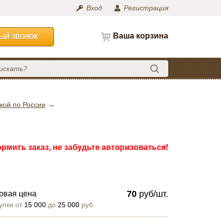
Вход
Регистрация
Ваша корзина
НЫЙ ЗВОНОК
кой по России
рмить заказ, не забудьте авторизоваться!
70
руб/шт.
овая цена
упки от
15 000
до
25 000
руб.