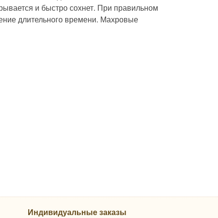
ирывается и быстро сохнет. При правильном
чение длительного времени. Махровые
Индивидуальные заказы