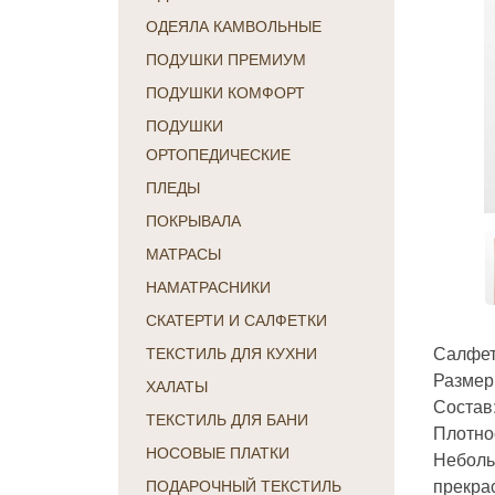
ОДЕЯЛА КАМВОЛЬНЫЕ
ПОДУШКИ ПРЕМИУМ
ПОДУШКИ КОМФОРТ
ПОДУШКИ
ОРТОПЕДИЧЕСКИЕ
ПЛЕДЫ
ПОКРЫВАЛА
МАТРАСЫ
НАМАТРАСНИКИ
СКАТЕРТИ И САЛФЕТКИ
Салфет
ТЕКСТИЛЬ ДЛЯ КУХНИ
Размер:
ХАЛАТЫ
Состав
ТЕКСТИЛЬ ДЛЯ БАНИ
Плотнос
НОСОВЫЕ ПЛАТКИ
Неболь
прекрас
ПОДАРОЧНЫЙ ТЕКСТИЛЬ