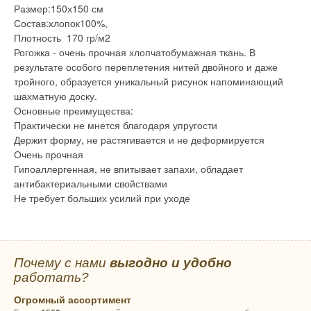
Размер:150х150 см
Состав:хлопок100%,
Плотность 170 гр/м2
Рогожка - очень прочная хлопчатобумажная ткань. В
результате особого переплетения нитей двойного и даже
тройного, образуется уникальный рисунок напоминающий
шахматную доску.
Основные преимущества:
Практически не мнется благодаря упругости
Держит форму, не растягивается и не деформируется
Очень прочная
Гипоаллергенная, не впитывает запахи, обладает
антибактериальными свойствами
Не требует больших усилий при уходе
Почему с нами
выгодно и удобно
работать?
Огромный ассортимент