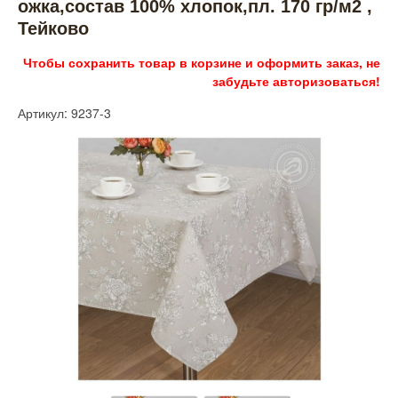
ожка,состав 100% хлопок,пл. 170 гр/м2 ,
Тейково
Чтобы сохранить товар в корзине и оформить заказ, не
забудьте авторизоваться!
Артикул: 9237-3