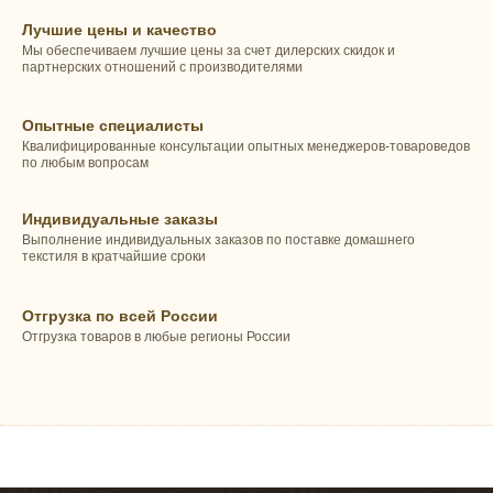
Лучшие цены и качество
Мы обеспечиваем лучшие цены за счет дилерских скидок и
партнерских отношений с производителями
Опытные специалисты
Квалифицированные консультации опытных менеджеров-товароведов
по любым вопросам
Индивидуальные заказы
Выполнение индивидуальных заказов по поставке домашнего
текстиля в кратчайшие сроки
Отгрузка по всей России
Отгрузка товаров в любые регионы России