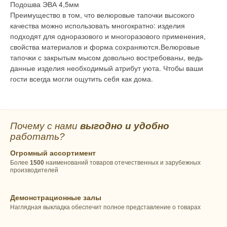
Подошва ЭВА 4,5мм
Преимущество в том, что велюровые тапочки высокого
качества можно использовать многократно: изделия
подходят для одноразового и многоразового применения,
свойства материалов и форма сохраняются.Велюровые
тапочки с закрытым мысом довольно востребованы, ведь
данные изделия необходимый атрибут уюта. Чтобы ваши
гости всегда могли ощутить себя как дома.
Почему с нами
выгодно и удобно
работать?
Огромный ассортимент
Более
1500
наименований товаров отечественных и зарубежных
производителей
Демонстрационные залы
Наглядная выкладка обеспечит полное представление о товарах