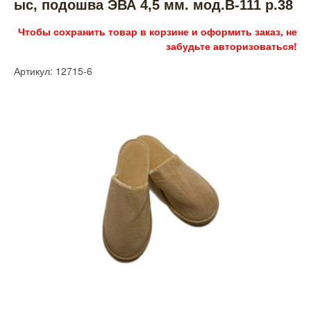
ыс, подошва ЭВА 4,5 мм. мод.В-111 р.38
Чтобы сохранить товар в корзине и оформить заказ, не
забудьте авторизоваться!
Артикул: 12715-6