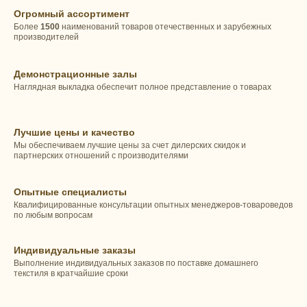
Огромный ассортимент
Более
1500
наименований товаров отечественных и зарубежных
производителей
Демонстрационные залы
Наглядная выкладка обеспечит полное представление о товарах
Лучшие цены и качество
Мы обеспечиваем лучшие цены за счет дилерских скидок и
партнерских отношений с производителями
Опытные специалисты
Квалифицированные консультации опытных менеджеров-товароведов
по любым вопросам
Индивидуальные заказы
Выполнение индивидуальных заказов по поставке домашнего
текстиля в кратчайшие сроки