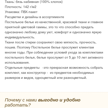
Ткань: бязь набивная (100% хлопок)
Плотность: 142 г/м2
Упаковка: ПВХ-пакет
Расцветки и дизайны в ассортименте
Постельное белье из качественной, красивой ткани и главное
приятной цветовой гаммы, это то что способно придать
однозначно любому дому уют, комфорт и однозначно яркую
индивидуальность.
Ткани после стирки сохраняют свою мягкость, прочность,
пошив. Поэтому Постельное белье прослужит клиентам
многие годы. При соблюдении условий ухода за комплектами
постельного белья, белье прослужит от 5 до 10 лет активного
использования.
Отдельные предметы -это прекрасная возможность собрать
комплект, как конструктор - из предметов необходимых
размеров и видов, одноцветный или разноцветный.
Почему с нами
выгодно и удобно
работать?