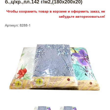
б.,ц/кр.,пл.142 г/м2,(180х200х20)
Чтобы сохранить товар в корзине и оформить заказ, не
забудьте авторизоваться!
Артикул: 8288-1