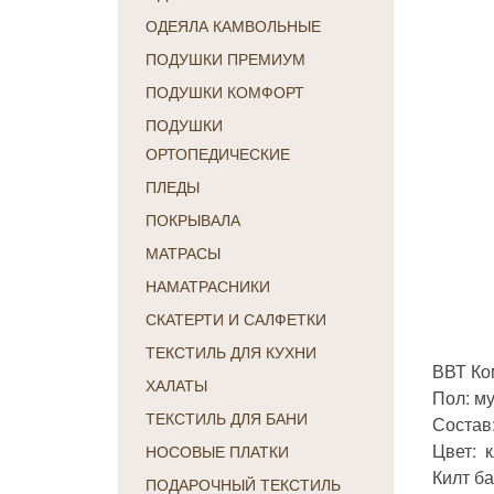
ОДЕЯЛА КАМВОЛЬНЫЕ
ПОДУШКИ ПРЕМИУМ
ПОДУШКИ КОМФОРТ
ПОДУШКИ
ОРТОПЕДИЧЕСКИЕ
ПЛЕДЫ
ПОКРЫВАЛА
МАТРАСЫ
НАМАТРАСНИКИ
СКАТЕРТИ И САЛФЕТКИ
ТЕКСТИЛЬ ДЛЯ КУХНИ
ВВТ Ко
ХАЛАТЫ
Пол: м
ТЕКСТИЛЬ ДЛЯ БАНИ
Состав:
Цвет: к
НОСОВЫЕ ПЛАТКИ
Килт б
ПОДАРОЧНЫЙ ТЕКСТИЛЬ