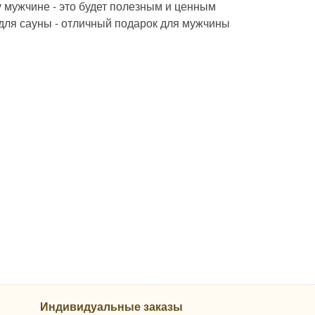
 мужчине - это будет полезным и ценным
т для сауны - отличный подарок для мужчины
Индивидуальные заказы