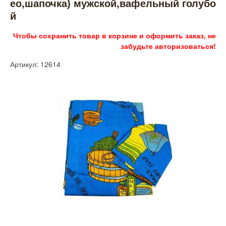
ео,шапочка) мужской,вафельный голубо
й
Чтобы сохранить товар в корзине и оформить заказ, не
забудьте авторизоваться!
Артикул: 12614