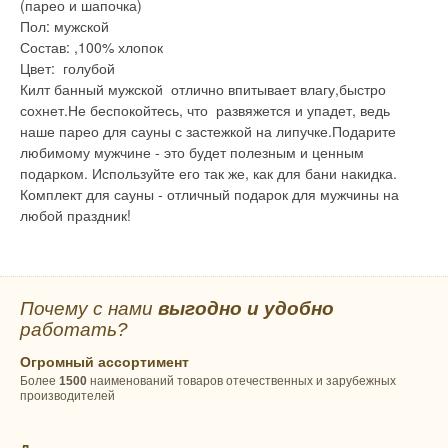
(парео и шапочка)
Пол: мужской
Состав: ,100% хлопок
Цвет: голубой
Килт банный мужской отлично впитывает влагу,быстро
сохнет.Не беспокойтесь, что развяжется и упадет, ведь
наше парео для сауны с застежкой на липучке.Подарите
любимому мужчине - это будет полезным и ценным
подарком. Используйте его так же, как для бани накидка.
Комплект для сауны - отличный подарок для мужчины на
любой праздник!
Почему с нами
выгодно и удобно
работать?
Огромный ассортимент
Более
1500
наименований товаров отечественных и зарубежных
производителей