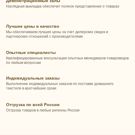
Демонстрационные залы
Наглядная выкладка обеспечит полное представление о товарах
Лучшие цены и качество
Мы обеспечиваем лучшие цены за счет дилерских скидок и
партнерских отношений с производителями
Опытные специалисты
Квалифицированные консультации опытных менеджеров-товароведов
по любым вопросам
Индивидуальные заказы
Выполнение индивидуальных заказов по поставке домашнего
текстиля в кратчайшие сроки
Отгрузка по всей России
Отгрузка товаров в любые регионы России