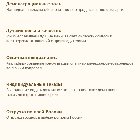
Демонстрационные залы
Наглядная выкладка обеспечит полное представление о товарах
Лучшие цены и качество
Мы обеспечиваем лучшие цены за счет дилерских скидок и
партнерских отношений с производителями
Опытные специалисты
Квалифицированные консультации опытных менеджеров-товароведов
по любым вопросам
Индивидуальные заказы
Выполнение индивидуальных заказов по поставке домашнего
текстиля в кратчайшие сроки
Отгрузка по всей России
Отгрузка товаров в любые регионы России