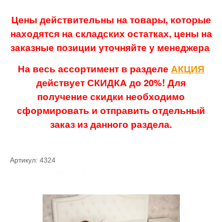
Цены действительны на товары, которые
находятся на складских остатках, цены на
заказные позиции уточняйте у менеджера
На весь ассортимент в разделе
АКЦИЯ
действует СКИДКА до 20%! Для
получение скидки необходимо
сформировать и отправить отдельный
заказ из данного раздела.
Артикул: 4324