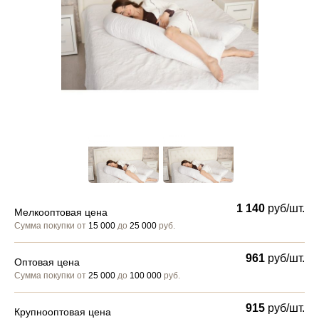
1 140
руб/шт.
Мелкооптовая цена
Сумма покупки от
15 000
до
25 000
руб.
961
руб/шт.
Оптовая цена
Сумма покупки от
25 000
до
100 000
руб.
915
руб/шт.
Крупнооптовая цена