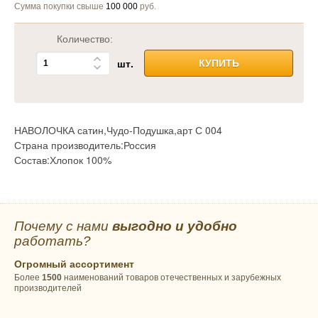
Сумма покупки свыше
100 000
руб.
Количество:
шт.
КУПИТЬ
НАВОЛОЧКА сатин,Чудо-Подушка,арт С 004
Страна производитель:Россия
Состав:Хлопок 100%
Почему с нами
выгодно и удобно
работать?
Огромный ассортимент
Более
1500
наименований товаров отечественных и зарубежных
производителей