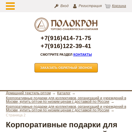
Вход
Регистрация
Корзина
+7(916)414-71-75
+7(916)122-39-41
СМОТРИТЕ РАЗДЕЛ
КОНТАКТЫ
ЗАКАЗАТЬ ОБРАТНЫЙ ЗВОНОК
Домашний текстиль оптом
Каталог
Корпоративные подарки для коллективов, организаций и учреждений в
Москве, купить оптом по низким ценам с доставкой по России
Корпоративные подарки для коллективов, организаций и учреждений в
Москве, купить оптом по низким ценам с доставкой по России
Страница 2
Корпоративные подарки для