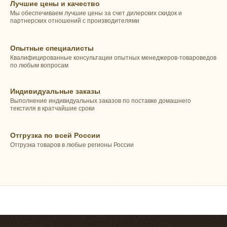
Лучшие цены и качество
Мы обеспечиваем лучшие цены за счет дилерских скидок и
партнерских отношений с производителями
Опытные специалисты
Квалифицированные консультации опытных менеджеров-товароведов
по любым вопросам
Индивидуальные заказы
Выполнение индивидуальных заказов по поставке домашнего
текстиля в кратчайшие сроки
Отгрузка по всей России
Отгрузка товаров в любые регионы России