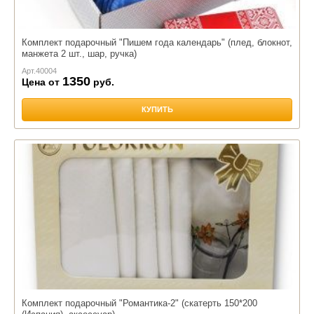
Комплект подарочный "Пишем года календарь" (плед, блокнот,
манжета 2 шт., шар, ручка)
Арт.
40004
1350
Цена от
руб.
КУПИТЬ
Комплект подарочный "Романтика-2" (скатерть 150*200