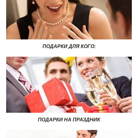
ПОДАРКИ ДЛЯ КОГО:
ПОДАРКИ НА ПРАЗДНИК