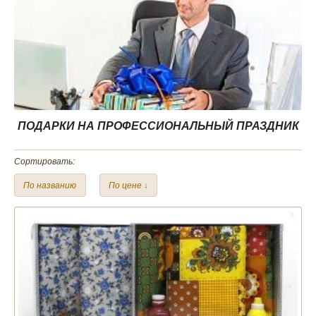
ПОДАРКИ НА ПРОФЕССИОНАЛЬНЫЙ ПРАЗДНИК
Сортировать:
По названию
По цене ↓