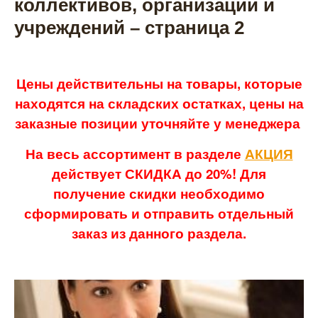
коллективов, организаций и
учреждений – страница 2
Цены действительны на товары, которые
находятся на складских остатках, цены на
заказные позиции уточняйте у менеджера
На весь ассортимент в разделе
АКЦИЯ
действует СКИДКА до 20%! Для
получение скидки необходимо
сформировать и отправить отдельный
заказ из данного раздела.