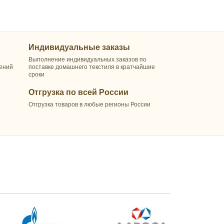
Индивидуальные заказы
т
Выполнение индивидуальных заказов по
шений
поставке домашнего текстиля в кратчайшие
сроки
Отгрузка по всей России
Отгрузка товаров в любые регионы России