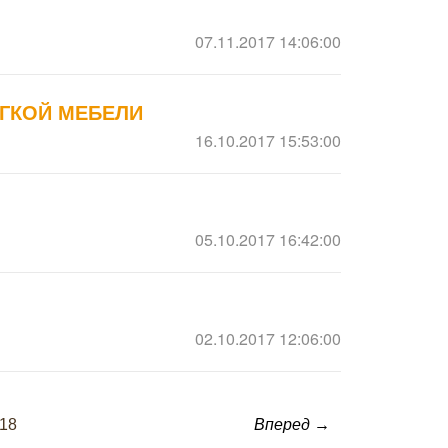
07.11.2017 14:06:00
ЯГКОЙ МЕБЕЛИ
16.10.2017 15:53:00
05.10.2017 16:42:00
02.10.2017 12:06:00
18
Вперед →