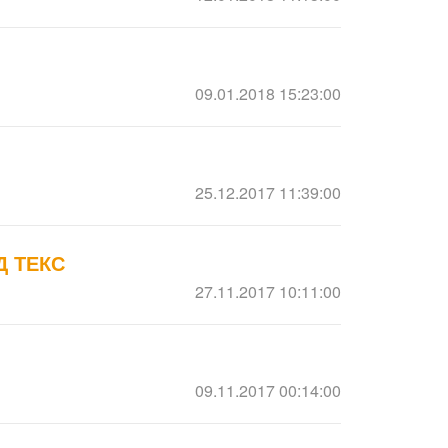
09.01.2018 15:23:00
25.12.2017 11:39:00
Д ТЕКС
27.11.2017 10:11:00
09.11.2017 00:14:00