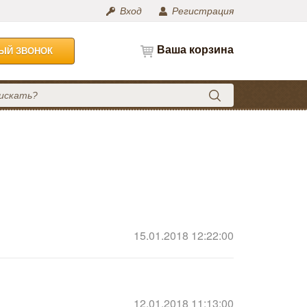
Вход
Регистрация
Ваша корзина
НЫЙ ЗВОНОК
15.01.2018 12:22:00
12.01.2018 11:13:00