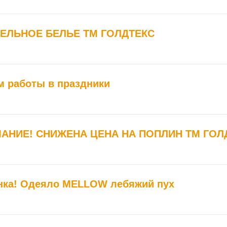
ЕЛЬНОЕ БЕЛЬЕ ТМ ГОЛДТЕКС
м работы в праздники
АНИЕ! СНИЖЕНА ЦЕНА НА ПОПЛИН ТМ ГОЛ
нка! Одеяло MELLOW лебяжий пух