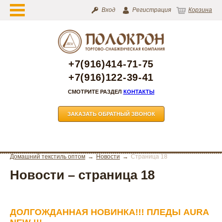
Вход
Регистрация
Корзина
+7(916)414-71-75
+7(916)122-39-41
СМОТРИТЕ РАЗДЕЛ
КОНТАКТЫ
ЗАКАЗАТЬ ОБРАТНЫЙ ЗВОНОК
Домашний текстиль оптом
Новости
Страница 18
Новости – страница 18
ДОЛГОЖДАННАЯ НОВИНКА!!! ПЛЕДЫ AURA