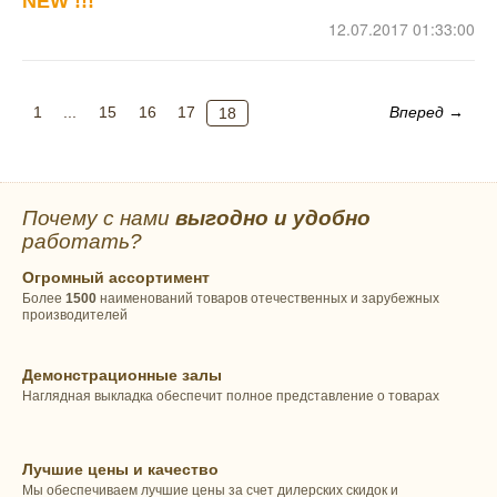
NEW !!!
12.07.2017 01:33:00
1
...
15
16
17
Вперед →
18
Почему с нами
выгодно и удобно
работать?
Огромный ассортимент
Более
1500
наименований товаров отечественных и зарубежных
производителей
Демонстрационные залы
Наглядная выкладка обеспечит полное представление о товарах
Лучшие цены и качество
Мы обеспечиваем лучшие цены за счет дилерских скидок и