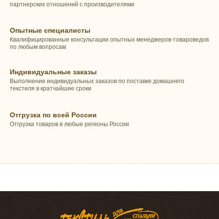
партнерских отношений с производителями
Опытные специалисты
Квалифицированные консультации опытных менеджеров-товароведов
по любым вопросам
Индивидуальные заказы
Выполнение индивидуальных заказов по поставке домашнего
текстиля в кратчайшие сроки
Отгрузка по всей России
Отгрузка товаров в любые регионы России