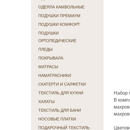
ОДЕЯЛА КАМВОЛЬНЫЕ
ПОДУШКИ ПРЕМИУМ
ПОДУШКИ КОМФОРТ
ПОДУШКИ
ОРТОПЕДИЧЕСКИЕ
ПЛЕДЫ
ПОКРЫВАЛА
МАТРАСЫ
НАМАТРАСНИКИ
СКАТЕРТИ И САЛФЕТКИ
Набор 
ТЕКСТИЛЬ ДЛЯ КУХНИ
В компл
ХАЛАТЫ
махрово
ТЕКСТИЛЬ ДЛЯ БАНИ
махрово
НОСОВЫЕ ПЛАТКИ
Цветов
ПОДАРОЧНЫЙ ТЕКСТИЛЬ