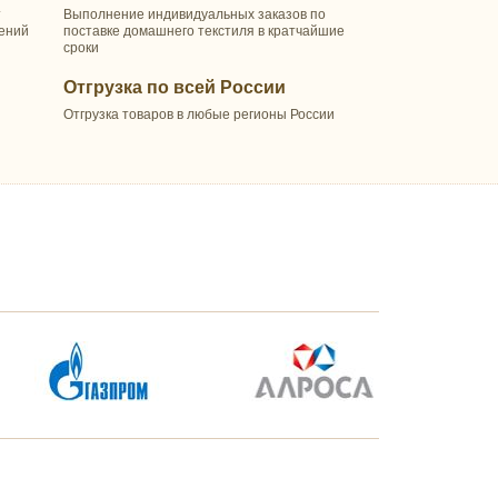
т
Выполнение индивидуальных заказов по
шений
поставке домашнего текстиля в кратчайшие
сроки
Отгрузка по всей России
Отгрузка товаров в любые регионы России