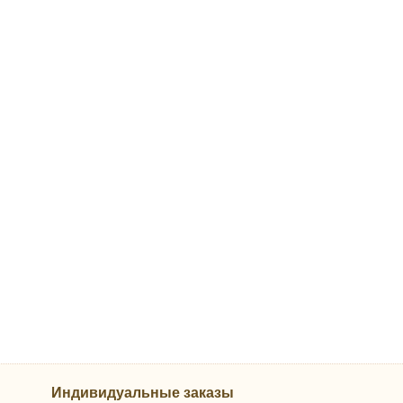
Индивидуальные заказы