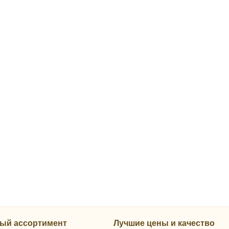
ый ассортимент
Лучшие цены и качество