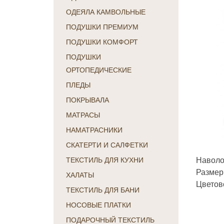
ОДЕЯЛА КАМВОЛЬНЫЕ
ПОДУШКИ ПРЕМИУМ
ПОДУШКИ КОМФОРТ
ПОДУШКИ
ОРТОПЕДИЧЕСКИЕ
ПЛЕДЫ
ПОКРЫВАЛА
МАТРАСЫ
НАМАТРАСНИКИ
СКАТЕРТИ И САЛФЕТКИ
Наволо
ТЕКСТИЛЬ ДЛЯ КУХНИ
Размер
ХАЛАТЫ
Цветов
ТЕКСТИЛЬ ДЛЯ БАНИ
НОСОВЫЕ ПЛАТКИ
ПОДАРОЧНЫЙ ТЕКСТИЛЬ