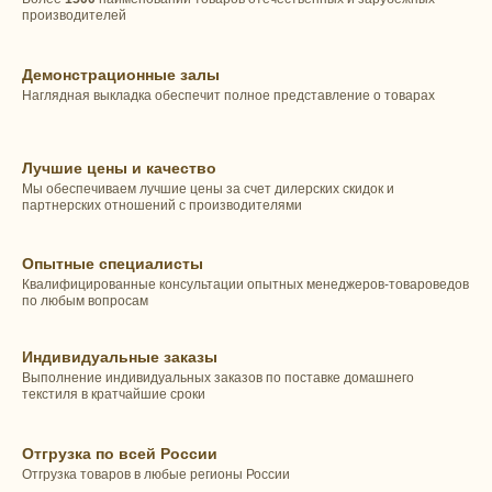
производителей
Демонстрационные залы
Наглядная выкладка обеспечит полное представление о товарах
Лучшие цены и качество
Мы обеспечиваем лучшие цены за счет дилерских скидок и
партнерских отношений с производителями
Опытные специалисты
Квалифицированные консультации опытных менеджеров-товароведов
по любым вопросам
Индивидуальные заказы
Выполнение индивидуальных заказов по поставке домашнего
текстиля в кратчайшие сроки
Отгрузка по всей России
Отгрузка товаров в любые регионы России