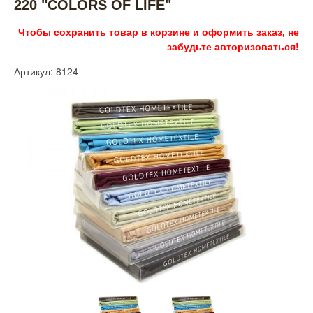
220 "COLORS OF LIFE"
Чтобы сохранить товар в корзине и оформить заказ, не
забудьте авторизоваться!
Артикул: 8124