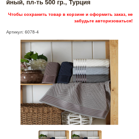
йный, пл-ть 500 гр., Турция
Чтобы сохранить товар в корзине и оформить заказ, не
забудьте авторизоваться!
Артикул: 6078-4