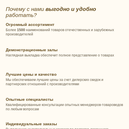
Почему с нами
выгодно и удобно
работать?
Огромный ассортимент
Более
1500
наименований товаров отечественных и зарубежных
производителей
Демонстрационные залы
Наглядная выкладка обеспечит полное представление о товарах
Лучшие цены и качество
Мы обеспечиваем лучшие цены за счет дилерских скидок и
партнерских отношений с производителями
Опытные специалисты
Квалифицированные консультации опытных менеджеров-товароведов
по любым вопросам
Индивидуальные заказы