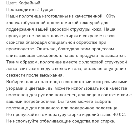
Цвет: Кофейный,
Производитель: Турция
Наши полотенца изготовлены из качественной 100%
хлопчатобумажной пряжи с мягкой текстурой для
поддержания вашей здоровой структуры кожи. Наша
продукция не линяет после стирки и сохраняет свои
свойства благодаря специальной обработке при
производстве. Опять же, благодаря этим процессам
впитывающая способность нашего продукта повышается.
Таким образом, полотенце вместе с хлопковой структурой
легко впитывает воду с волос и тела, оставляя ощущение
свежести после высыхания.
Выбирая наши полотенца в соответствии с их различными
узорами и цветами, вы можете использовать их в качестве
полотенец для рук или полотенец для лица в соответствии с
вашими потребностями. Вы также можете выбрать
полотенце для приданого или подарочное полотенце.
Не пропускайте температуру стирки изделий выше 40 0С.
Не используйте отбеливающие средства при стирке.