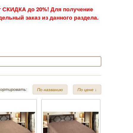
 СКИДКА до 20%! Для получение
ельный заказ из данного раздела.
ортировать:
По названию
По цене ↓