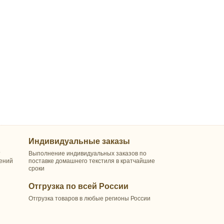
Индивидуальные заказы
т
Выполнение индивидуальных заказов по
шений
поставке домашнего текстиля в кратчайшие
сроки
Отгрузка по всей России
Отгрузка товаров в любые регионы России