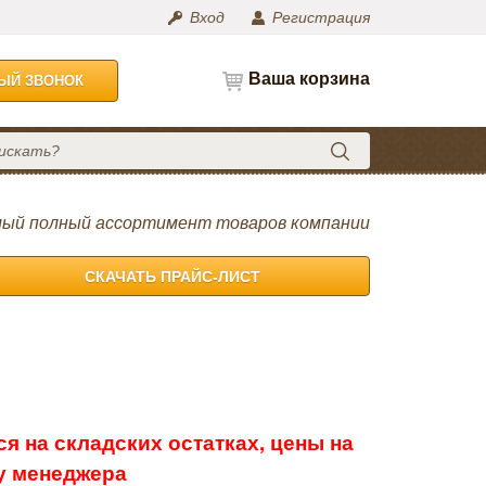
Вход
Регистрация
Ваша корзина
НЫЙ ЗВОНОК
ый полный ассортимент товаров компании
СКАЧАТЬ ПРАЙС-ЛИСТ
я на складских остатках, цены на
 у менеджера