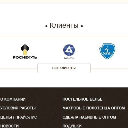
Клиенты
ВСЕ КЛИЕНТЫ
О КОМПАНИИ
ПОСТЕЛЬНОЕ БЕЛЬЕ
УСЛОВИЯ РАБОТЫ
МАХРОВЫЕ ПОЛОТЕНЦА ОПТОМ
ЦЕНЫ / ПРАЙС-ЛИСТ
ОДЕЯЛА НАБИВНЫЕ ОПТОМ
НОВОСТИ
ПОДУШКИ