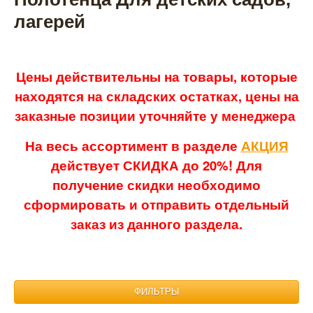
лагерей
Цены действительны на товары, которые
находятся на складских остатках, цены на
заказные позиции уточняйте у менеджера
На весь ассортимент в разделе
АКЦИЯ
действует СКИДКА до 20%! Для
получение скидки необходимо
сформировать и отправить отдельный
заказ из данного раздела.
ФИЛЬТРЫ