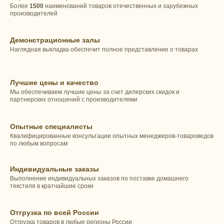
Более
1500
наименований товаров отечественных и зарубежных
производителей
Демонстрационные залы
Наглядная выкладка обеспечит полное представление о товарах
Лучшие цены и качество
Мы обеспечиваем лучшие цены за счет дилерских скидок и
партнерских отношений с производителями
Опытные специалисты
Квалифицированные консультации опытных менеджеров-товароведов
по любым вопросам
Индивидуальные заказы
Выполнение индивидуальных заказов по поставке домашнего
текстиля в кратчайшие сроки
Отгрузка по всей России
Отгрузка товаров в любые регионы России