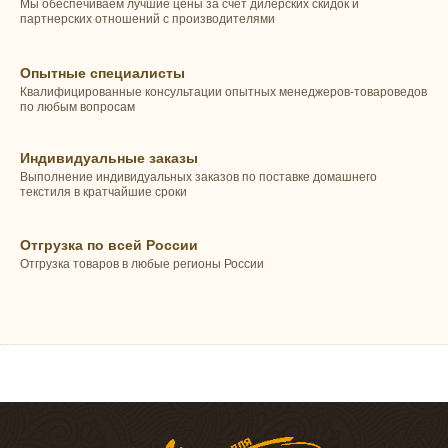
Мы обеспечиваем лучшие цены за счет дилерских скидок и
партнерских отношений с производителями
Опытные специалисты
Квалифицированные консультации опытных менеджеров-товароведов
по любым вопросам
Индивидуальные заказы
Выполнение индивидуальных заказов по поставке домашнего
текстиля в кратчайшие сроки
Отгрузка по всей России
Отгрузка товаров в любые регионы России