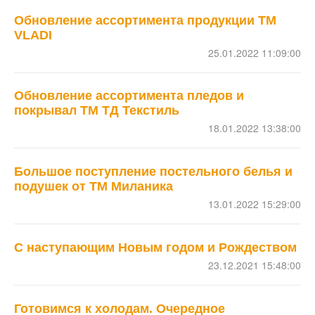
Обновление ассортимента продукции ТМ
VLADI
25.01.2022 11:09:00
Обновление ассортимента пледов и
покрывал ТМ ТД Текстиль
18.01.2022 13:38:00
Большое поступление постельного белья и
подушек от ТМ Миланика
13.01.2022 15:29:00
С наступающим Новым годом и Рождеством
23.12.2021 15:48:00
Готовимся к холодам. Очередное