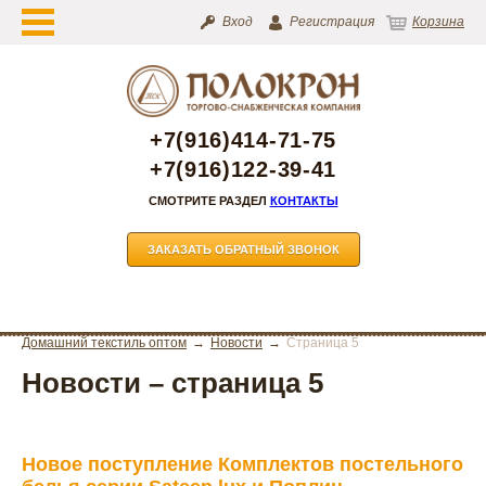
Вход
Регистрация
Корзина
+7(916)414-71-75
+7(916)122-39-41
СМОТРИТЕ РАЗДЕЛ
КОНТАКТЫ
ЗАКАЗАТЬ ОБРАТНЫЙ ЗВОНОК
Домашний текстиль оптом
Новости
Страница 5
Новости – страница 5
Новое поступление Комплектов постельного