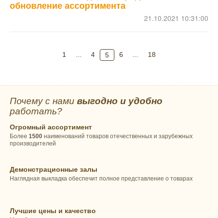
обновление ассортимента
21.10.2021 10:31:00
1
...
4
6
...
18
5
Почему с нами
выгодно и удобно
работать?
Огромный ассортимент
Более
1500
наименований товаров отечественных и зарубежных
производителей
Демонстрационные залы
Наглядная выкладка обеспечит полное представление о товарах
Лучшие цены и качество