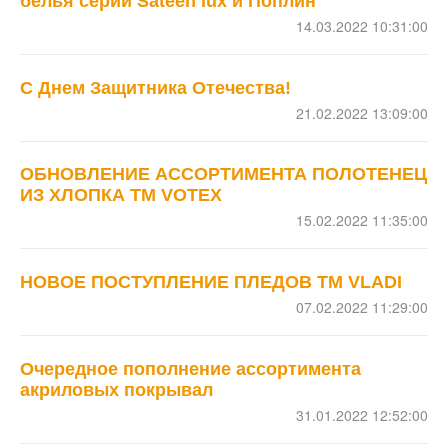
белья серии Sateen lux и Поплин
14.03.2022 10:31:00
С Днем Защитника Отечества!
21.02.2022 13:09:00
ОБНОВЛЕНИЕ АССОРТИМЕНТА ПОЛОТЕНЕЦ
ИЗ ХЛОПКА ТМ VOTEX
15.02.2022 11:35:00
НОВОЕ ПОСТУПЛЕНИЕ ПЛЕДОВ ТМ VLADI
07.02.2022 11:29:00
Очередное пополнение ассортимента
акриловых покрывал
31.01.2022 12:52:00